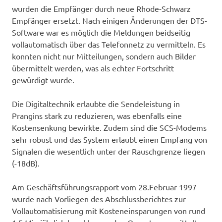
wurden die Empfänger durch neue Rhode-Schwarz
Empfänger ersetzt. Nach einigen Änderungen der DTS-
Software war es möglich die Meldungen beidseitig
vollautomatisch über das Telefonnetz zu vermitteln. Es
konnten nicht nur Mitteilungen, sondern auch Bilder
übermittelt werden, was als echter Fortschritt
gewürdigt wurde.
Die Digitaltechnik erlaubte die Sendeleistung in
Prangins stark zu reduzieren, was ebenfalls eine
Kostensenkung bewirkte. Zudem sind die SCS-Modems
sehr robust und das System erlaubt einen Empfang von
Signalen die wesentlich unter der Rauschgrenze liegen
(-18dB).
Am Geschäftsführungsrapport vom 28.Februar 1997
wurde nach Vorliegen des Abschlussberichtes zur
Vollautomatisierung mit Kosteneinsparungen von rund