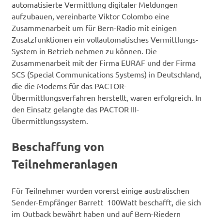
automatisierte Vermittlung digitaler Meldungen
aufzubauen, vereinbarte Viktor Colombo eine
Zusammenarbeit um für Bern-Radio mit einigen
Zusatzfunktionen ein vollautomatisches Vermittlungs-
System in Betrieb nehmen zu können. Die
Zusammenarbeit mit der Firma EURAF und der Firma
SCS (Special Communications Systems) in Deutschland,
die die Modems für das PACTOR-
Übermittlungsverfahren herstellt, waren erfolgreich. In
den Einsatz gelangte das PACTOR III-
Übermittlungssystem.
Beschaffung von
Teilnehmeranlagen
Für Teilnehmer wurden vorerst einige australischen
Sender-Empfänger Barrett 100Watt beschafft, die sich
im Outback bewährt haben und auf Bern-Riedern