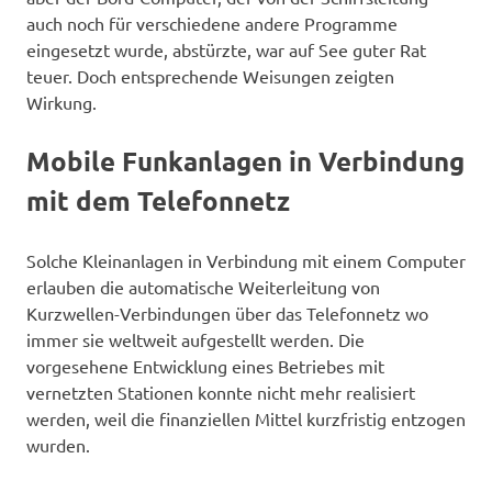
auch noch für verschiedene andere Programme
eingesetzt wurde, abstürzte, war auf See guter Rat
teuer. Doch entsprechende Weisungen zeigten
Wirkung.
Mobile Funkanlagen in Verbindung
mit dem Telefonnetz
Solche Kleinanlagen in Verbindung mit einem Computer
erlauben die automatische Weiterleitung von
Kurzwellen-Verbindungen über das Telefonnetz wo
immer sie weltweit aufgestellt werden. Die
vorgesehene Entwicklung eines Betriebes mit
vernetzten Stationen konnte nicht mehr realisiert
werden, weil die finanziellen Mittel kurzfristig entzogen
wurden.