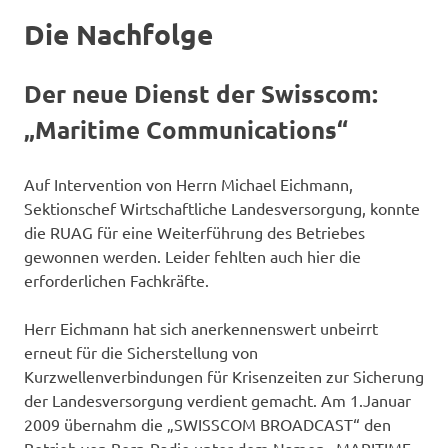
Die Nachfolge
Der neue Dienst der Swisscom:
„Maritime Communications“
Auf Intervention von Herrn Michael Eichmann,
Sektionschef Wirtschaftliche Landesversorgung, konnte
die RUAG für eine Weiterführung des Betriebes
gewonnen werden. Leider fehlten auch hier die
erforderlichen Fachkräfte.
Herr Eichmann hat sich anerkennenswert unbeirrt
erneut für die Sicherstellung von
Kurzwellenverbindungen für Krisenzeiten zur Sicherung
der Landesversorgung verdient gemacht. Am 1.Januar
2009 übernahm die „SWISSCOM BROADCAST“ den