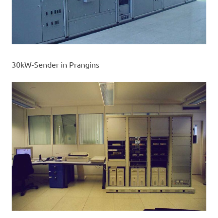
30kW-Sender in Prangins