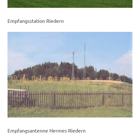
Empfangsstation Riedern
Empfangsantenne Hermes Riedern