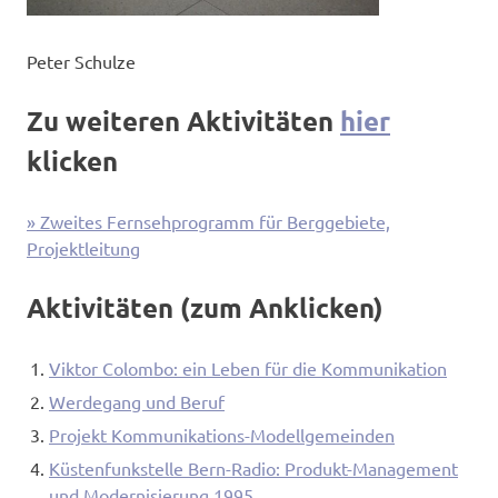
Peter Schulze
Zu weiteren Aktivitäten
hier
klicken
» Zweites Fernsehprogramm für Berggebiete,
Projektleitung
Aktivitäten (zum Anklicken)
Viktor Colombo: ein Leben für die Kommunikation
Werdegang und Beruf
Projekt Kommunikations-Modellgemeinden
Küstenfunkstelle Bern-Radio: Produkt-Management
und Modernisierung 1995