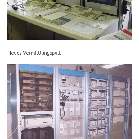
Neues Vermittlungspult