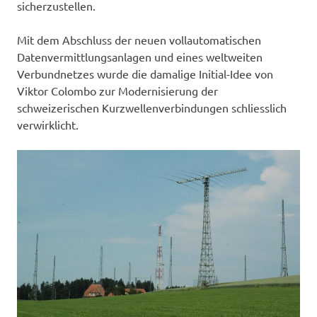
sicherzustellen.
Mit dem Abschluss der neuen vollautomatischen
Datenvermittlungsanlagen und eines weltweiten
Verbundnetzes wurde die damalige Initial-Idee von
Viktor Colombo zur Modernisierung der
schweizerischen Kurzwellenverbindungen schliesslich
verwirklicht.