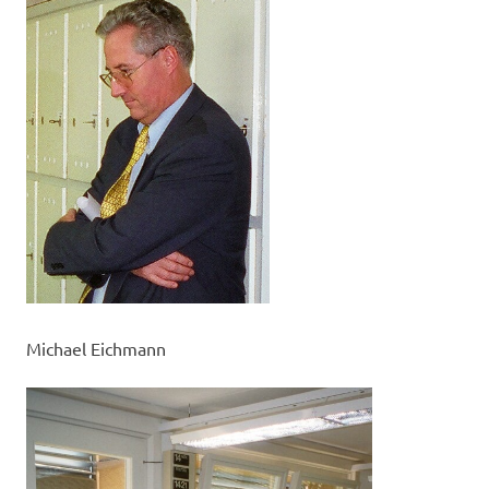
Michael Eichmann