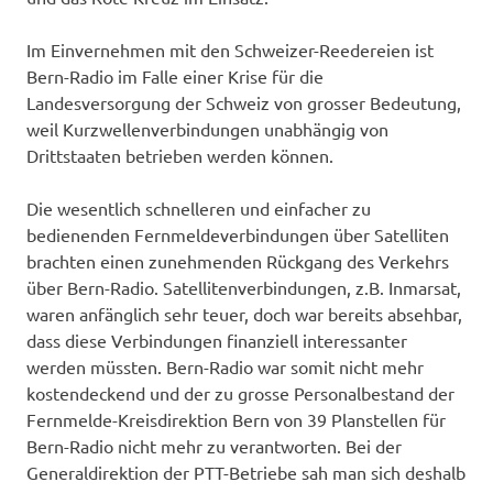
Im Einvernehmen mit den Schweizer-Reedereien ist
Bern-Radio im Falle einer Krise für die
Landesversorgung der Schweiz von grosser Bedeutung,
weil Kurzwellenverbindungen unabhängig von
Drittstaaten betrieben werden können.
Die wesentlich schnelleren und einfacher zu
bedienenden Fernmeldeverbindungen über Satelliten
brachten einen zunehmenden Rückgang des Verkehrs
über Bern-Radio. Satellitenverbindungen, z.B. Inmarsat,
waren anfänglich sehr teuer, doch war bereits absehbar,
dass diese Verbindungen finanziell interessanter
werden müssten. Bern-Radio war somit nicht mehr
kostendeckend und der zu grosse Personalbestand der
Fernmelde-Kreisdirektion Bern von 39 Planstellen für
Bern-Radio nicht mehr zu verantworten. Bei der
Generaldirektion der PTT-Betriebe sah man sich deshalb