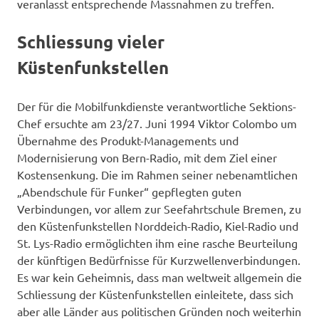
veranlasst entsprechende Massnahmen zu treffen.
Schliessung vieler
Küstenfunkstellen
Der für die Mobilfunkdienste verantwortliche Sektions-
Chef ersuchte am 23/27. Juni 1994 Viktor Colombo um
Übernahme des Produkt-Managements und
Modernisierung von Bern-Radio, mit dem Ziel einer
Kostensenkung. Die im Rahmen seiner nebenamtlichen
„Abendschule für Funker“ gepflegten guten
Verbindungen, vor allem zur Seefahrtschule Bremen, zu
den Küstenfunkstellen Norddeich-Radio, Kiel-Radio und
St. Lys-Radio ermöglichten ihm eine rasche Beurteilung
der künftigen Bedürfnisse für Kurzwellenverbindungen.
Es war kein Geheimnis, dass man weltweit allgemein die
Schliessung der Küstenfunkstellen einleitete, dass sich
aber alle Länder aus politischen Gründen noch weiterhin