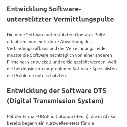
Entwicklung Software-
unterstützter Vermittlungspulte
Die neue Software unterstützten Operator-Pulte
erlaubten eine einfachere Abwicklung des
Verbindungsaufbaus und der Verrechnung. Leider
musste die Software nachträglich von einer anderen
Firma nach-entwickelt und fertig gestellt werden, weil
die betriebsintern empfohlenen Software-Spezialisten
die Probleme unterschätzten.
Entwicklung der Software DTS
(Digital Transmission System)
Mit der Firma EURAF in Cotonou (Benin), die in Afrika
bereits begann ein Kurzwellen-Netz für die