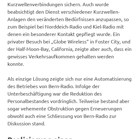
Kurzwellenverbindungen sichern. Auch wurde
beabsichtigt den Dienst verschiedener Kurzwellen-
Anlagen den veränderten Bedürfnissen anzupassen, so
zum Beispiel bei Norddeich-Radio und Kiel-Radio mit
denen ein besonderer Kontakt gepflegt wurde. Ein
privater Besuch bei „Globe Wireless“ in Foster City, und
der Half-Moon-Bay, California, zeigte aber auch, dass ein
gewisses Verkehrsaufkommen gehalten werden
konnte.
Als einzige Lösung zeigte sich nur eine Automatisierung
des Betriebes von Bern-Radio. Infolge der
Unterbeschäftigung war die Reduktion des
Personalbestandes vordringlich. Teilweise bestand aber
sogar vehemente Obstruktion gegen Erneuerungen
obwohl auch eine Schliessung von Bern-Radio zur
Diskussion stand.