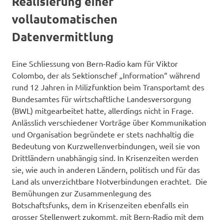
Realisierung einer
vollautomatischen
Datenvermittlung
Eine Schliessung von Bern-Radio kam für Viktor
Colombo, der als Sektionschef „Information“ während
rund 12 Jahren in Milizfunktion beim Transportamt des
Bundesamtes für wirtschaftliche Landesversorgung
(BWL) mitgearbeitet hatte, allerdings nicht in Frage.
Anlässlich verschiedener Vorträge über Kommunikation
und Organisation begründete er stets nachhaltig die
Bedeutung von Kurzwellenverbindungen, weil sie von
Drittländern unabhängig sind. In Krisenzeiten werden
sie, wie auch in anderen Ländern, politisch und für das
Land als unverzichtbare Notverbindungen erachtet. Die
Bemühungen zur Zusammenlegung des
Botschaftsfunks, dem in Krisenzeiten ebenfalls ein
grosser Stellenwert zukommt, mit Bern-Radio mit dem