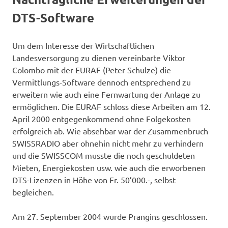
DTS-Software
Um dem Interesse der Wirtschaftlichen
Landesversorgung zu dienen vereinbarte Viktor
Colombo mit der EURAF (Peter Schulze) die
Vermittlungs-Software dennoch entsprechend zu
erweitern wie auch eine Fernwartung der Anlage zu
ermöglichen. Die EURAF schloss diese Arbeiten am 12.
April 2000 entgegenkommend ohne Folgekosten
erfolgreich ab. Wie absehbar war der Zusammenbruch
SWISSRADIO aber ohnehin nicht mehr zu verhindern
und die SWISSCOM musste die noch geschuldeten
Mieten, Energiekosten usw. wie auch die erworbenen
DTS-Lizenzen in Höhe von Fr. 50’000.-, selbst
begleichen.
Am 27. September 2004 wurde Prangins geschlossen.