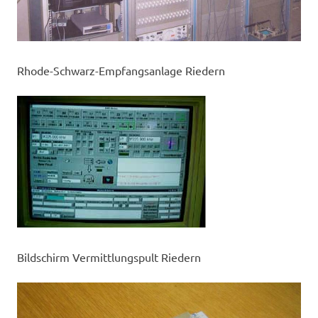
Rhode-Schwarz-Empfangsanlage Riedern
Bildschirm Vermittlungspult Riedern