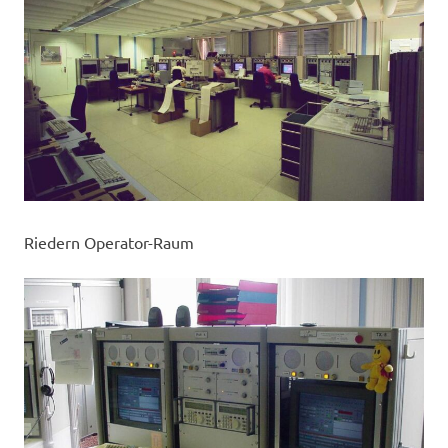
Riedern Operator-Raum