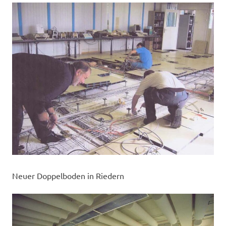
Neuer Doppelboden in Riedern