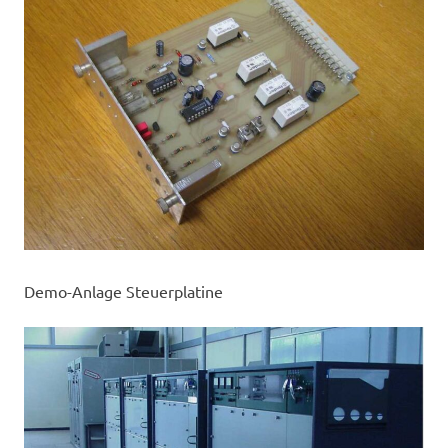
Demo-Anlage Steuerplatine