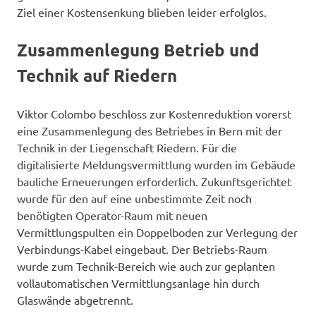
Ziel einer Kostensenkung blieben leider erfolglos.
Zusammenlegung Betrieb und
Technik auf Riedern
Viktor Colombo beschloss zur Kostenreduktion vorerst
eine Zusammenlegung des Betriebes in Bern mit der
Technik in der Liegenschaft Riedern. Für die
digitalisierte Meldungsvermittlung wurden im Gebäude
bauliche Erneuerungen erforderlich. Zukunftsgerichtet
wurde für den auf eine unbestimmte Zeit noch
benötigten Operator-Raum mit neuen
Vermittlungspulten ein Doppelboden zur Verlegung der
Verbindungs-Kabel eingebaut. Der Betriebs-Raum
wurde zum Technik-Bereich wie auch zur geplanten
vollautomatischen Vermittlungsanlage hin durch
Glaswände abgetrennt.